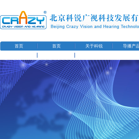
首页
首页
关于科锐
导播产
联系我们
用户信息