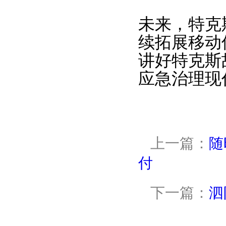
未来，特克
续拓展移动
讲好特克斯
应急治理现
上一篇：
随
付
下一篇：
泗