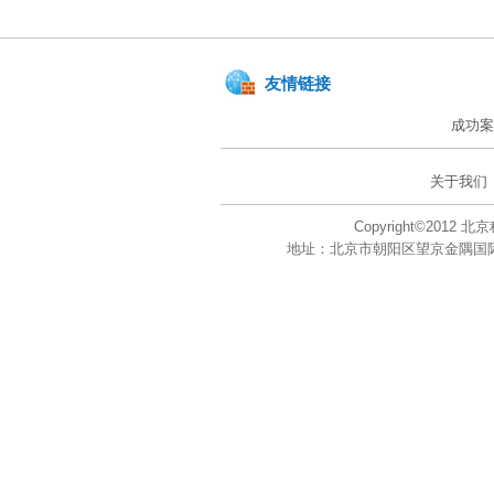
友情链接
成功案
关于我们
Copyright©201
地址：北京市朝阳区望京金隅国际大厦A座