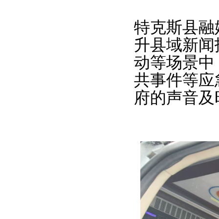
特克斯县融
升县域新闻
动等场景中
共事件等应
府的声音及