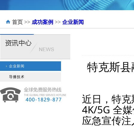
首页
>>
成功案例
>>
企业新闻
特克斯县
企业新闻
导播技术
近日，特克
4K/5G
应急宣传注