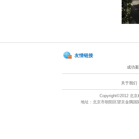
友情链接
成功案
关于我们
Copyright©201
地址：北京市朝阳区望京金隅国际大厦A座