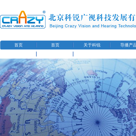
首页
首页
关于科锐
导播产
联系我们
用户信息