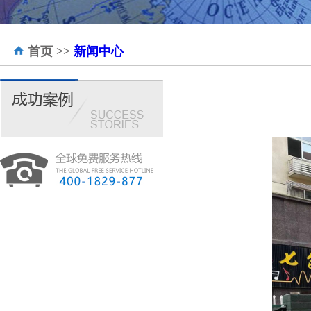
首页
>>
新闻中心