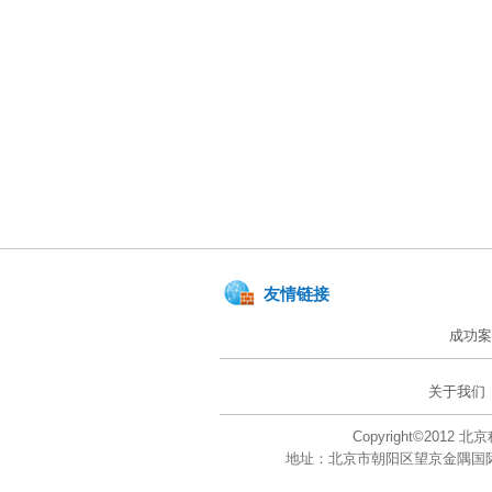
友情链接
成功案
关于我们
Copyright©201
地址：北京市朝阳区望京金隅国际大厦A座