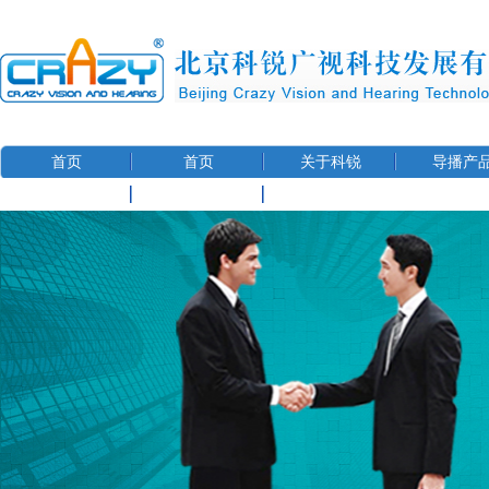
首页
首页
关于科锐
导播产
联系我们
用户信息