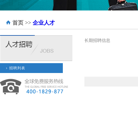
首页
>>
企业人才
长期招聘信息
招聘列表