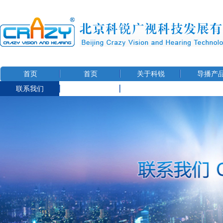
首页
首页
关于科锐
导播产
联系我们
用户信息