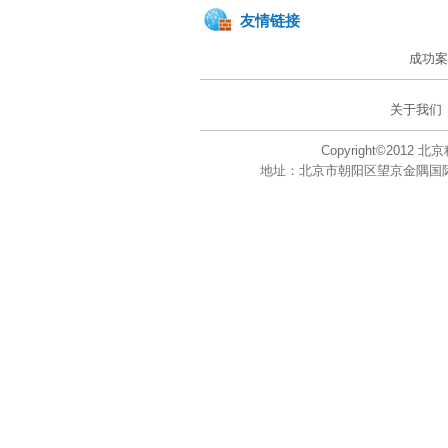
友情链接
成功案
关于我们
Copyright©201
地址：北京市朝阳区望京金隅国际大厦A座