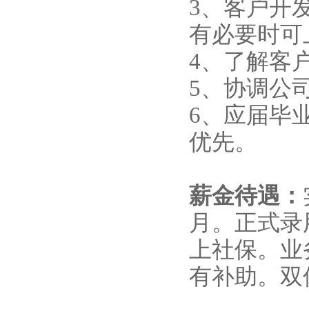
3、客户开
有必要时可
4、了解客
5、协调公
6、应届毕
优先。
薪金待遇：
月。正式录
上社保。业
有补助。双