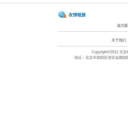
友情链接
成功案
关于我们
Copyright©201
地址：北京市朝阳区望京金隅国际大厦A座