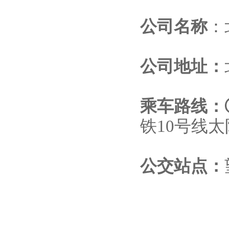
公司名称
：
公司地址：
乘车路线：
铁10号线
公交站点：