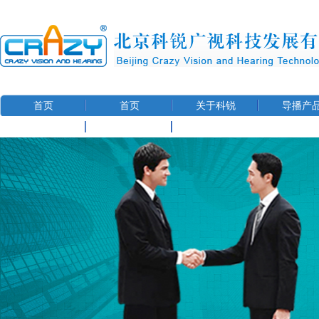
首页
首页
关于科锐
导播产
联系我们
用户信息