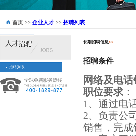
首页
>>
企业人才
>>
招聘列表
长期招聘信息
>>
招聘条件
招聘列表
网络及电话
职位要求
：
1、通过电
2、负责公
销售，完成