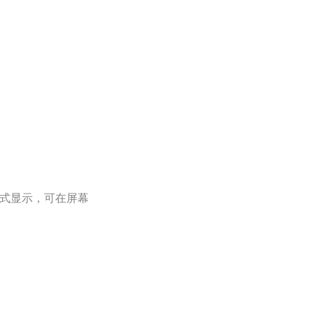
式显示，可在屏幕