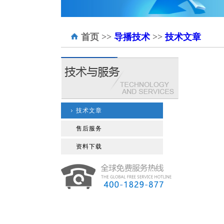
首页
>>
导播技术
>>
技术文章
技术文章
售后服务
资料下载