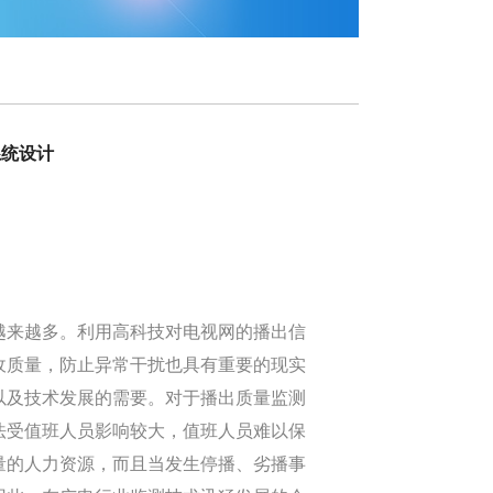
系统设计
越来越多。利用高科技对电视网的播出信
收质量，防止异常干扰也具有重要的现实
以及技术发展的需要。对于播出质量监测
法受值班人员影响较大，值班人员难以保
量的人力资源，而且当发生停播、劣播事