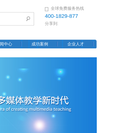
全球免费服务热线
400-1829-877
分享到:
闻中心
成功案例
企业人才