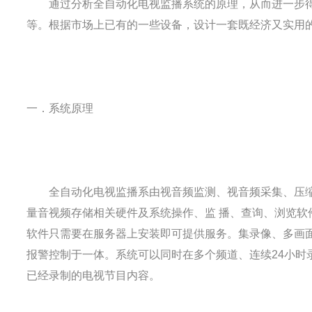
通过分析全自动化电视监播系统的原理，从而进一步得
等。根据市场上已有的一些设备，设计一套既经济又实用
一．系统原理
全自动化电视监播系由视音频监测、视音频采集、压缩
量音视频存储相关硬件及系统操作、监 播、查询、浏览软
软件只需要在服务器上安装即可提供服务。集录像、多画
报警控制于一体。系统可以同时在多个频道、连续24小时
已经录制的电视节目内容。