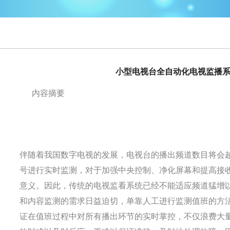
小型电视台全自动化电视监播
内容摘要
伴随着我国数字电视的发展，电视台的播出频道数目将会
号进行实时监测，对于加强中央控制、净化屏幕和提高接
意义。因此，传统的电视监看系统已经不能适应频道猛增
和内容监测的需求日益迫切，单靠人工进行监测值班的方
证在值班过程中对所有播出环节的实时掌控，不仅浪费大