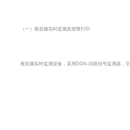
（一）视音频实时监测及报警打印
视音频实时监测设备，采用DGN-16路信号监测器，