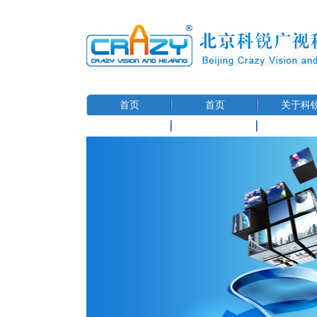
首页
首页
关于科
联系我们
用户信息