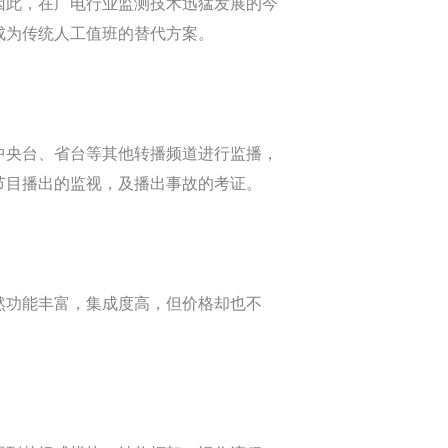
因此，在广电行业监测技术迅猛发展的今
成为传统人工值班的替代方案。
央台、省台等其他转播频道进行监播，
节目播出的监视，及播出事故的考证。
功能丰富，集成度高，但价格却也不