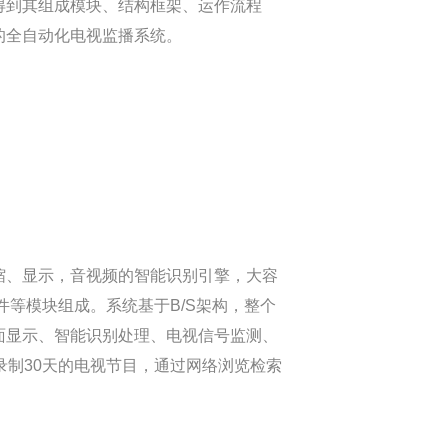
到其组成模块、结构框架、运作流程
的全自动化电视监播系统。
、显示，音视频的智能识别引擎，大容
件等模块组成。系统基于B/S架构，整个
面显示、智能识别处理、电视信号监测、
录制30天的电视节目，通过网络浏览检索