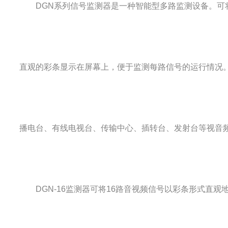
DGN系列信号监测器是一种智能型多路监测设备。可
直观的彩条显示在屏幕上，便于监测每路信号的运行情况
播电台、有线电视台、传输中心、插转台、发射台等视音
DGN-16监测器可将16路音视频信号以彩条形式直观